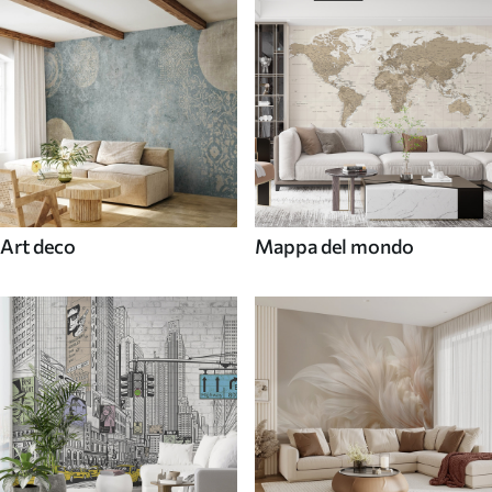
Art deco
Mappa del mondo