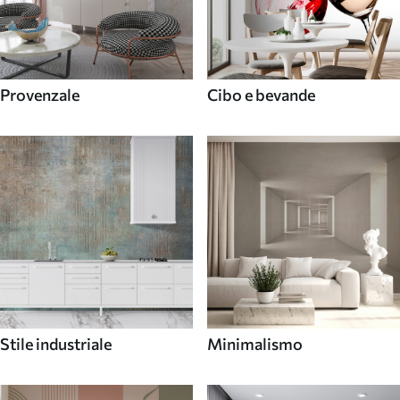
Provenzale
Cibo e bevande
Stile industriale
Minimalismo