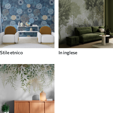
Stile etnico
In inglese