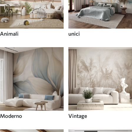
Animali
unici
Moderno
Vintage