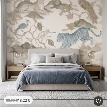
13
.22
€
22
.03
€