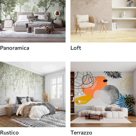
Panoramica
Loft
Rustico
Terrazzo