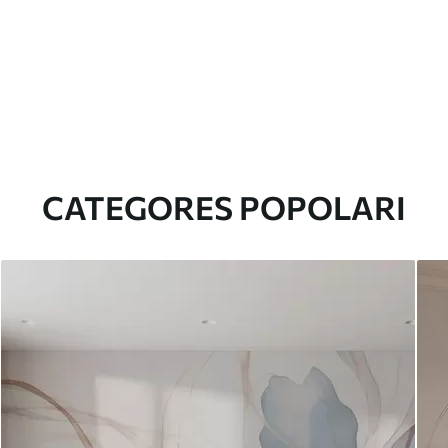
CATEGORES POPOLARI