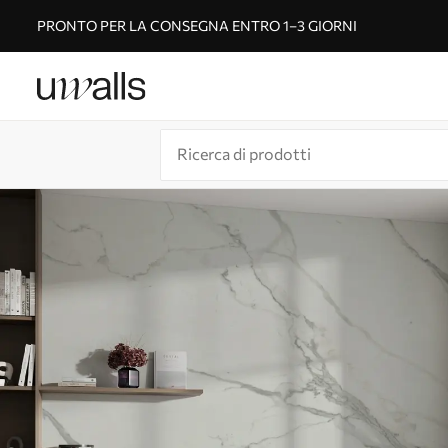
PRONTO PER LA CONSEGNA ENTRO 1–3 GIORNI