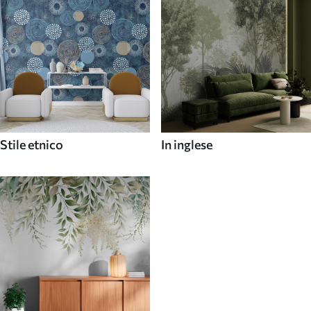
Stile etnico
In inglese