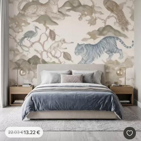
13
.22
€
22
.03
€