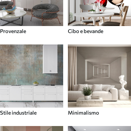
Provenzale
Cibo e bevande
Stile industriale
Minimalismo