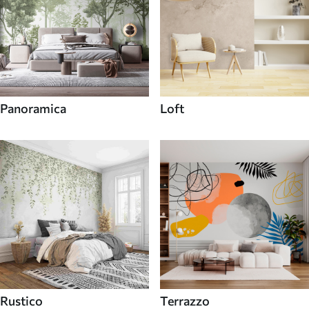
Panoramica
Loft
Rustico
Terrazzo