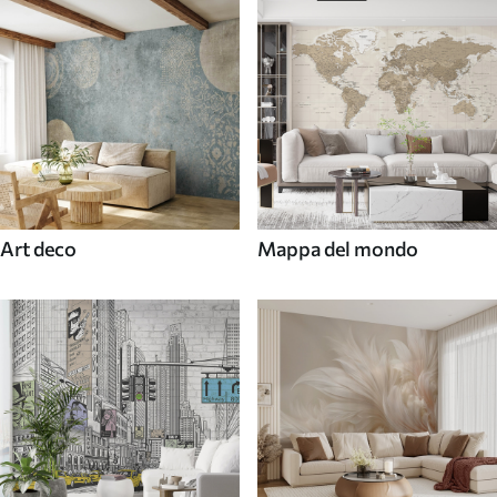
Art deco
Mappa del mondo