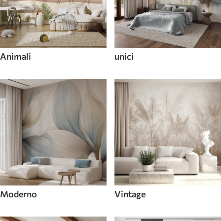
Animali
unici
Moderno
Vintage