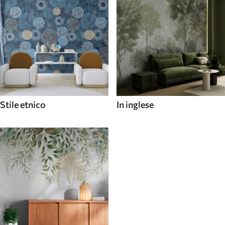
Stile etnico
In inglese