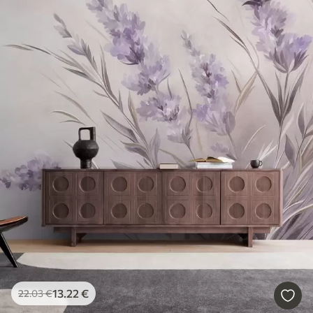
13
.22
€
22
.03
€