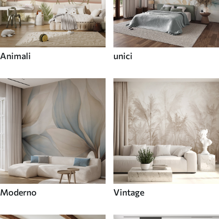
Animali
unici
Moderno
Vintage