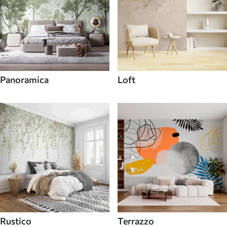
Panoramica
Loft
Rustico
Terrazzo