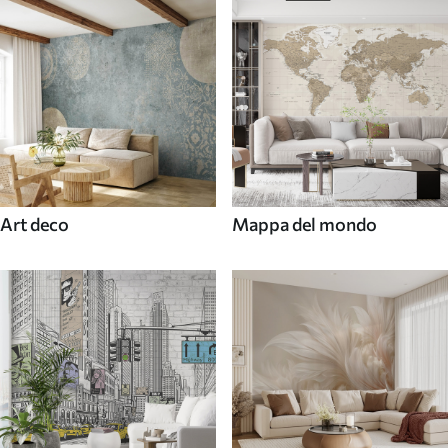
Art deco
Mappa del mondo