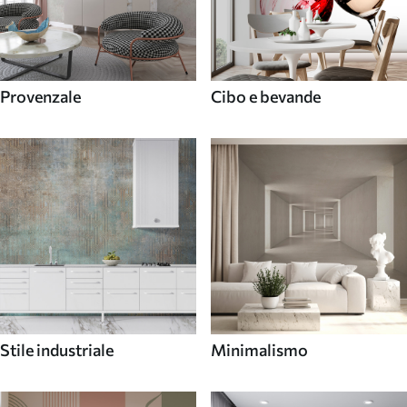
Provenzale
Cibo e bevande
Stile industriale
Minimalismo