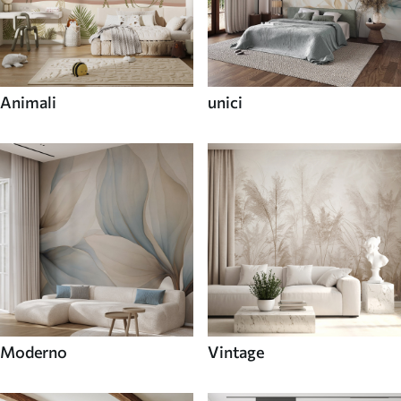
Animali
unici
Moderno
Vintage