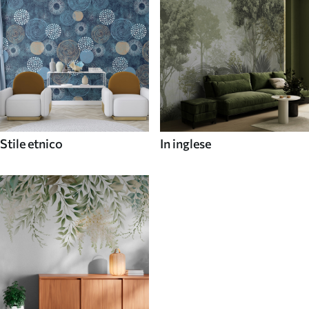
Stile etnico
In inglese