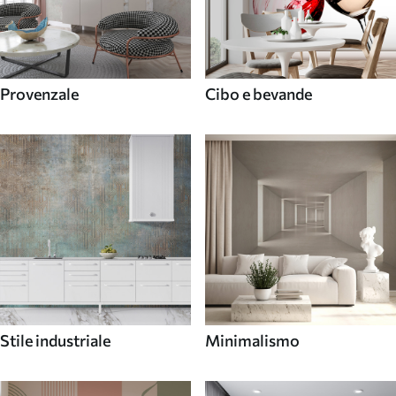
Provenzale
Cibo e bevande
Stile industriale
Minimalismo