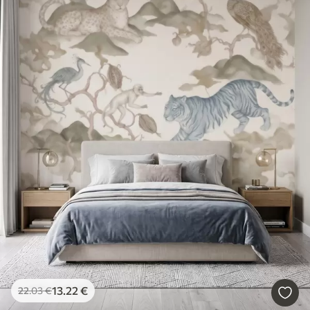
13
.22
€
22
.03
€