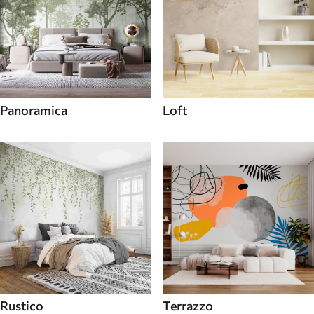
Panoramica
Loft
Rustico
Terrazzo