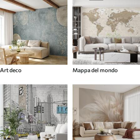
Art deco
Mappa del mondo