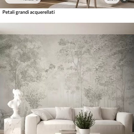
Petali grandi acquerellati