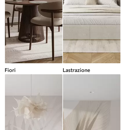
Fiori
Lastrazione