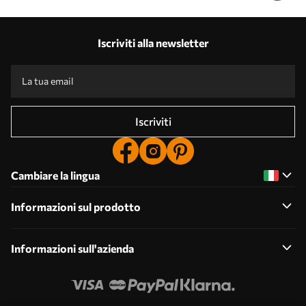
Iscriviti alla newsletter
Iscriviti
Cambiare la lingua
Informazioni sul prodotto
Informazioni sull'azienda