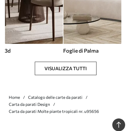
3d
Foglie di Palma
VISUALIZZA TUTTI
Home
Catalogo delle carte da parati
Carta da parati Design
Carta da parati Molte piante tropicali nr. u95656