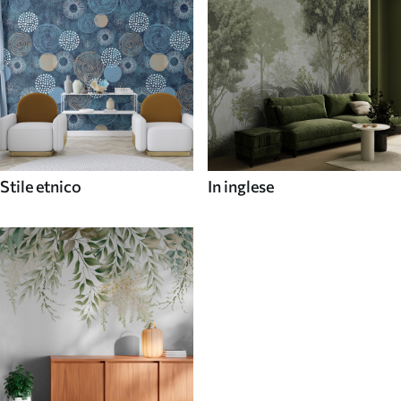
Stile etnico
In inglese