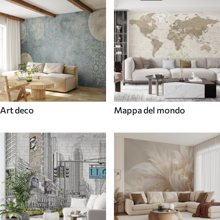
Art deco
Mappa del mondo