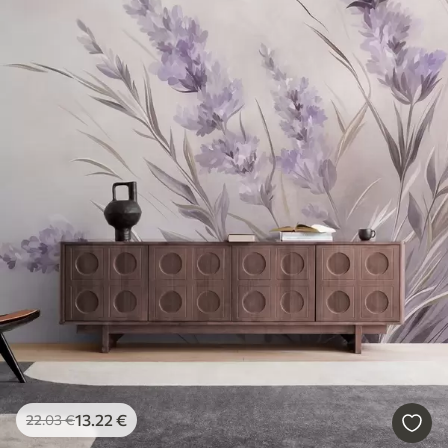
13
.22
€
22
.03
€