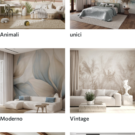
Animali
unici
Moderno
Vintage