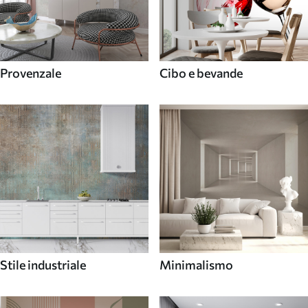
Provenzale
Cibo e bevande
Stile industriale
Minimalismo