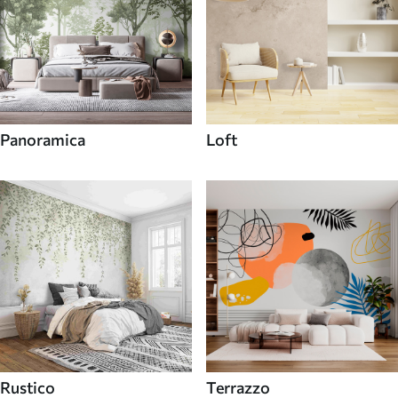
Panoramica
Loft
Rustico
Terrazzo