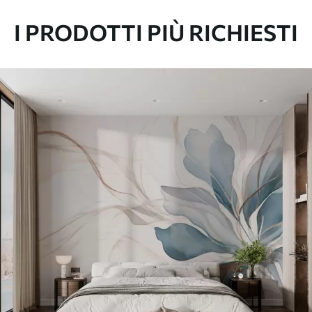
I PRODOTTI PIÙ RICHIESTI