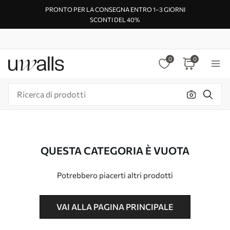
PRONTO PER LA CONSEGNA ENTRO 1–3 GIORNI
SCONTI DEL 40%
0
0
QUESTA CATEGORIA È VUOTA
Potrebbero piacerti altri prodotti
VAI ALLA PAGINA PRINCIPALE