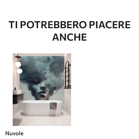
TI POTREBBERO PIACERE
ANCHE
Nuvole