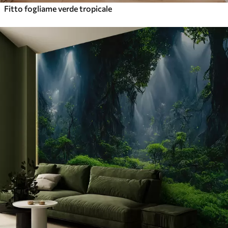
Fitto fogliame verde tropicale