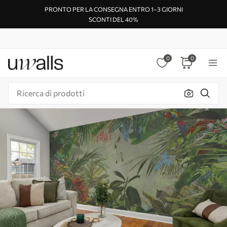
PRONTO PER LA CONSEGNA ENTRO 1–3 GIORNI
SCONTI DEL 40%
0
0