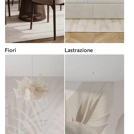
Fiori
Lastrazione