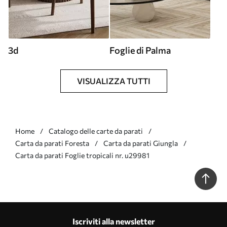
3d
Foglie di Palma
VISUALIZZA TUTTI
Home
Catalogo delle carte da parati
Carta da parati Foresta
Carta da parati Giungla
Carta da parati Foglie tropicali nr. u29981
Iscriviti alla newsletter