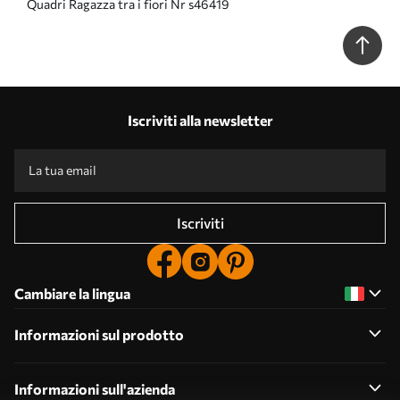
Quadri Ragazza tra i fiori Nr s46419
Iscriviti alla newsletter
Iscriviti
Cambiare la lingua
Informazioni sul prodotto
Informazioni sull'azienda