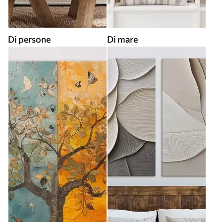
Di persone
Di mare