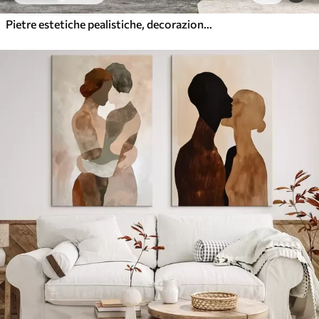
Pietre estetiche pealistiche, decorazione della casa, illuminazione naturale