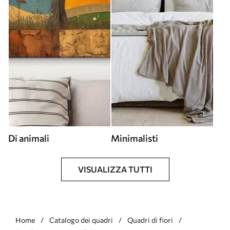
Di animali
Minimalisti
VISUALIZZA TUTTI
Home
Catalogo dei quadri
Quadri di fiori