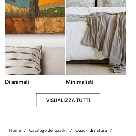
Di animali
Minimalisti
VISUALIZZA TUTTI
Home
Catalogo dei quadri
Quadri di natura