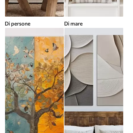
Di persone
Di mare