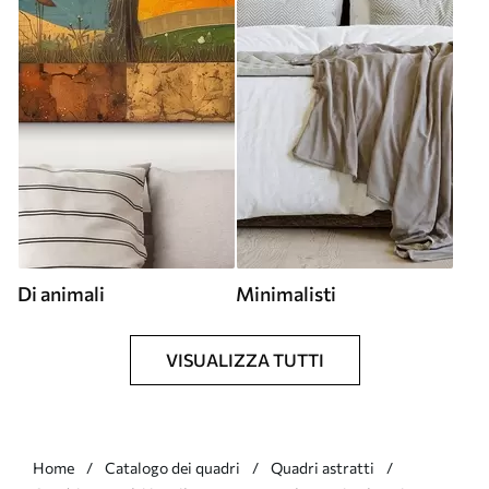
Di animali
Minimalisti
VISUALIZZA TUTTI
Home
Catalogo dei quadri
Quadri astratti