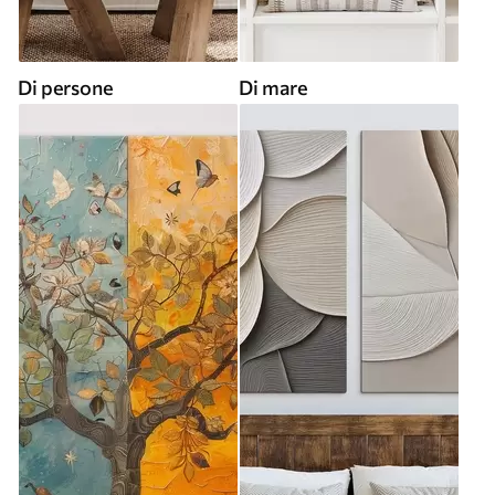
Di persone
Di mare