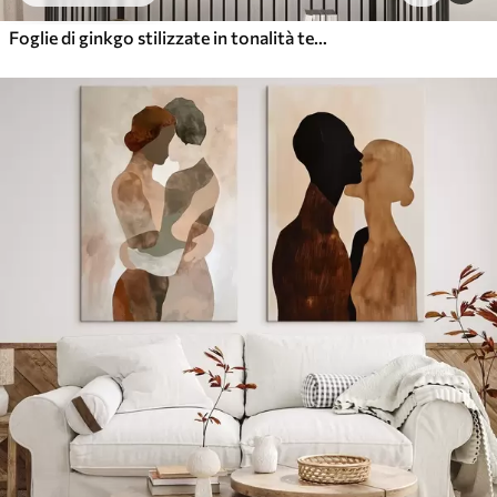
Foglie di ginkgo stilizzate in tonalità tenui