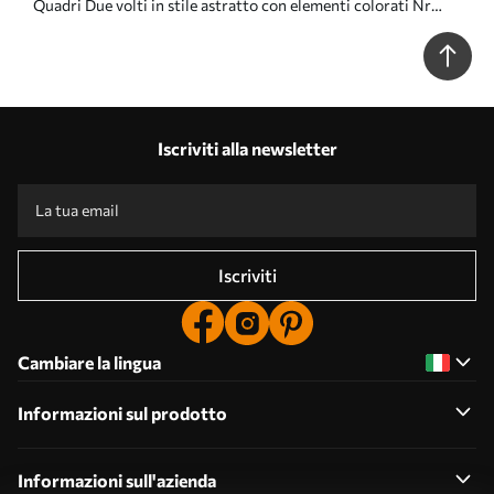
Quadri Due volti in stile astratto con elementi colorati Nr
s45037
Iscriviti alla newsletter
Iscriviti
Cambiare la lingua
Informazioni sul prodotto
Informazioni sull'azienda