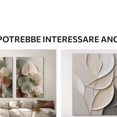
 POTREBBE INTERESSARE AN