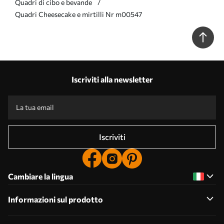
Quadri di cibo e bevande
Quadri Cheesecake e mirtilli Nr m00547
Iscriviti alla newsletter
Iscriviti
Cambiare la lingua
Informazioni sul prodotto