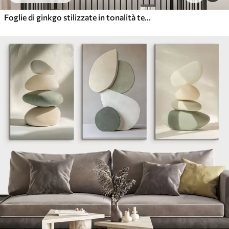
Foglie di ginkgo stilizzate in tonalità tenui