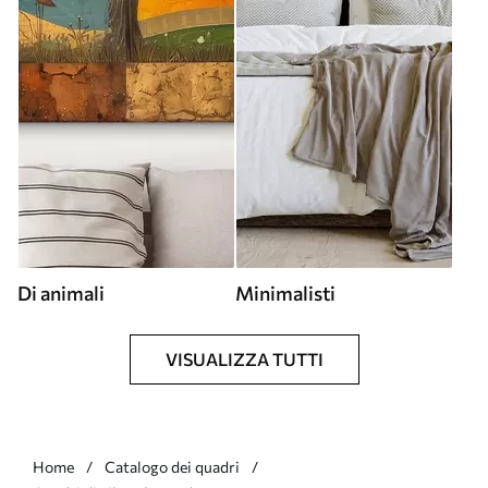
Di animali
Minimalisti
VISUALIZZA TUTTI
Home
Catalogo dei quadri