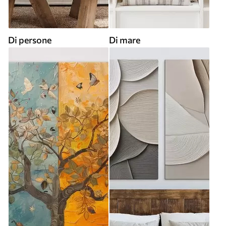
Di persone
Di mare