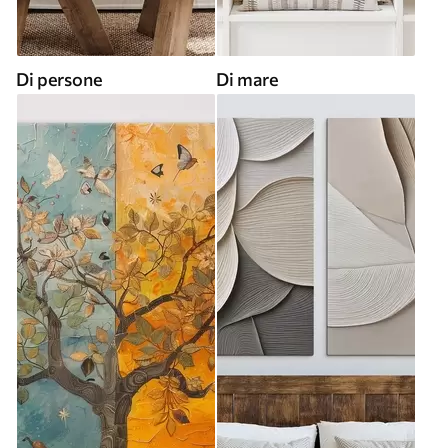
Di persone
Di mare