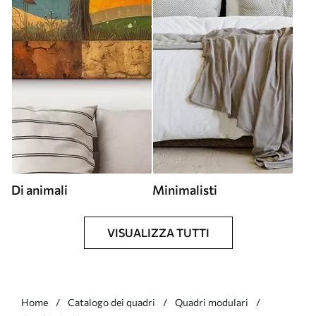
Di animali
Minimalisti
VISUALIZZA TUTTI
Home
Catalogo dei quadri
Quadri modulari