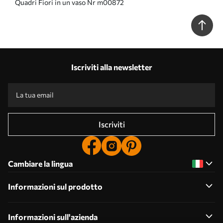
Quadri Fiori in un vaso Nr m00872
Iscriviti alla newsletter
Iscriviti
Cambiare la lingua
Informazioni sul prodotto
Informazioni sull'azienda