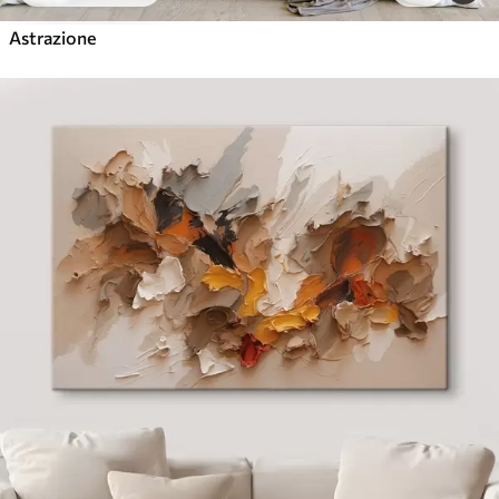
Astrazione