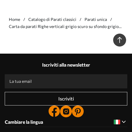
Home
Catalogo di Parati classici
Parati unica
Carta da parati Righe verticali grigio scuro su sfondo grigio
Nr. a01189v4
Iscriviti alla newsletter
Iscriviti
Cambiare la lingua