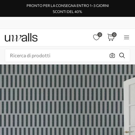
PRONTO PER LA CONSEGNA ENTRO 1–3 GIORNI
SCONTI DEL 40%
0
0