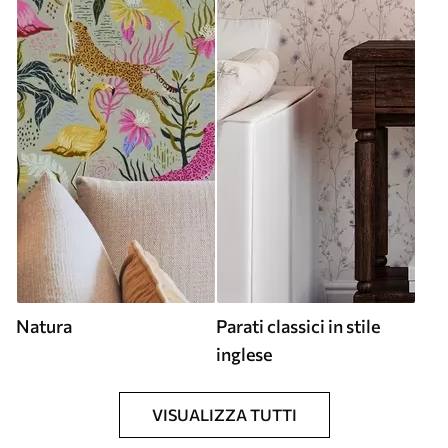
Natura
Parati classici in stile
inglese
VISUALIZZA TUTTI