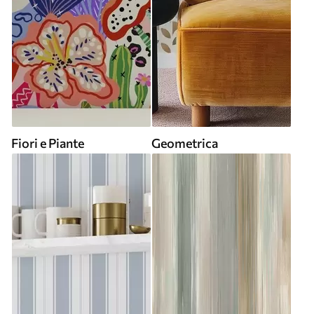
Fiori e Piante
Geometrica