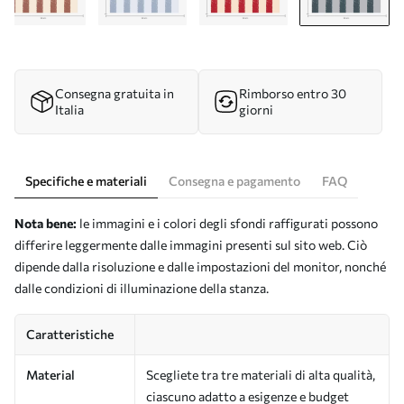
Consegna gratuita in
Rimborso entro 30
Italia
giorni
Specifiche e materiali
Consegna e pagamento
FAQ
Nota bene:
le immagini e i colori degli sfondi raffigurati possono
differire leggermente dalle immagini presenti sul sito web. Ciò
dipende dalla risoluzione e dalle impostazioni del monitor, nonché
dalle condizioni di illuminazione della stanza.
Caratteristiche
Material
Scegliete tra tre materiali di alta qualità,
ciascuno adatto a esigenze e budget