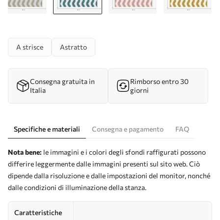
A strisce
Astratto
Consegna gratuita in
Rimborso entro 30
Italia
giorni
Specifiche e materiali
Consegna e pagamento
FAQ
Nota bene:
le immagini e i colori degli sfondi raffigurati possono
differire leggermente dalle immagini presenti sul sito web. Ciò
dipende dalla risoluzione e dalle impostazioni del monitor, nonché
dalle condizioni di illuminazione della stanza.
Caratteristiche