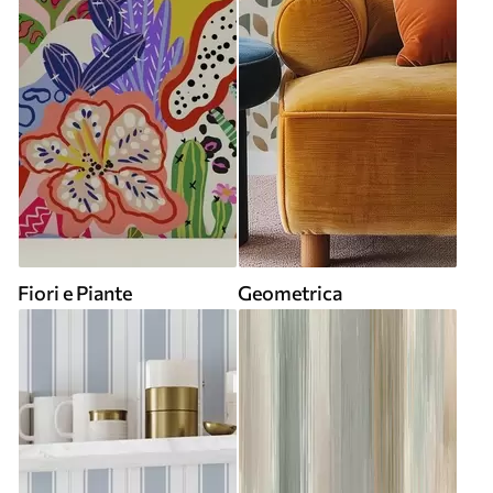
Fiori e Piante
Geometrica