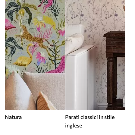
Natura
Parati classici in stile
inglese