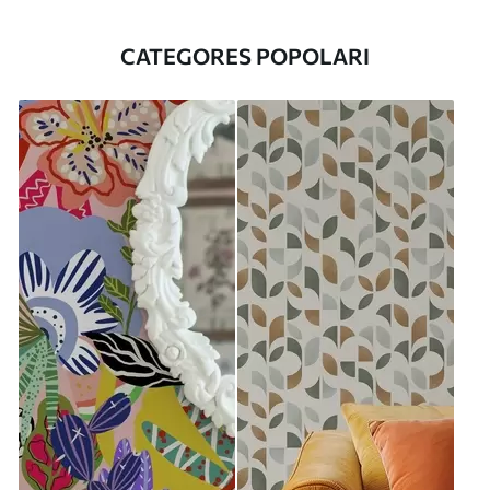
CATEGORES POPOLARI