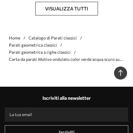
VISUALIZZA TUTTI
Home
Catalogo di Parati classici
Parati geometrica classici
Parati geometrica a righe classici
Carta da parati Motivo ondulato color verde acqua scuro su
sfondo chiaro Nr. a01188v3
Iscriviti alla newsletter
Iscriviti