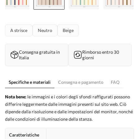
A strisce
Neutro
Beige
Consegna gratuita in
Rimborso entro 30
Italia
giorni
Specifiche e materiali
Consegna e pagamento
FAQ
Nota bene:
le immagini e i colori degli sfondi raffigurati possono
differire leggermente dalle immagini presenti sul sito web. Ciò
dipende dalla risoluzione e dalle impostazioni del monitor, nonché
dalle condizioni di illuminazione della stanza.
Caratteristiche