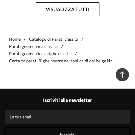
VISUALIZZA TUTTI
Home
Catalogo di Parati classici
Parati geometrica classici
Parati geometrica a righe classici
Carta da parati Righe neutre nei toni caldi del beige Nr.
a01184v1
Iscriviti alla newsletter
Iscriviti