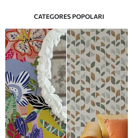
CATEGORES POPOLARI