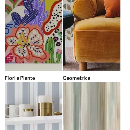
Fiori e Piante
Geometrica