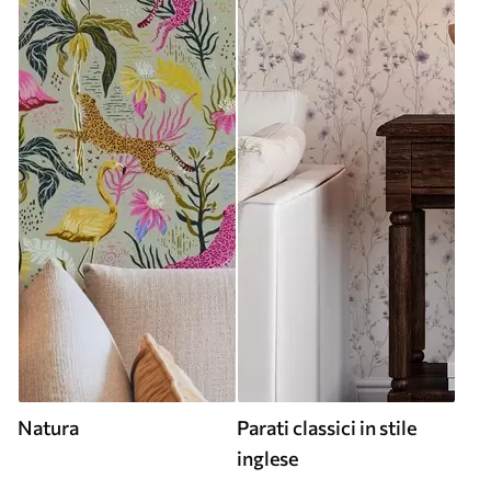
Natura
Parati classici in stile
inglese