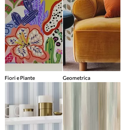
Fiori e Piante
Geometrica