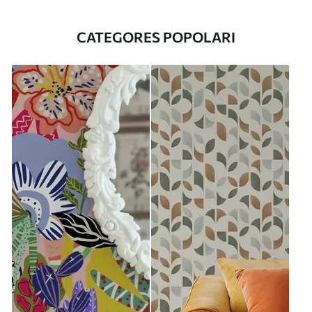
CATEGORES POPOLARI