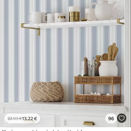
13
.22
€
96
22
.03
€