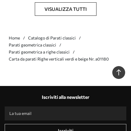
VISUALIZZA TUTTI
Home
Catalogo di Parati classici
Parati geometrica classici
Parati geometrica a righe classici
Carta da parati Righe verticali verdi e beige Nr. a01180
Iscriviti alla newsletter
Iscriviti