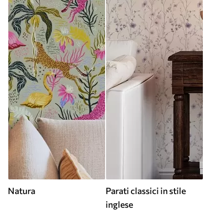
Natura
Parati classici in stile
inglese