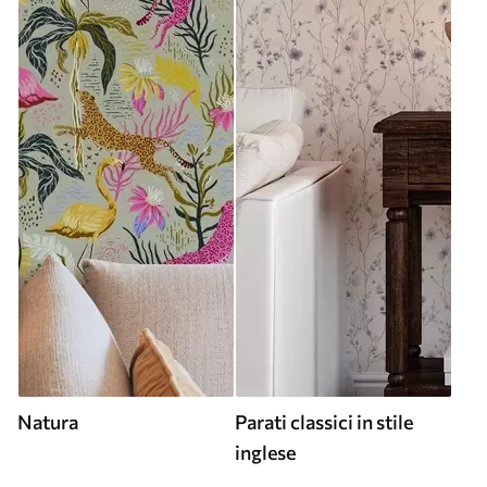
Natura
Parati classici in stile
inglese