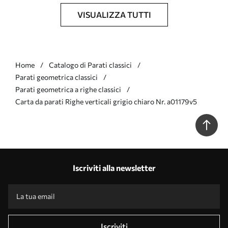
VISUALIZZA TUTTI
Home
Catalogo di Parati classici
Parati geometrica classici
Parati geometrica a righe classici
Carta da parati Righe verticali grigio chiaro Nr. a01179v5
Iscriviti alla newsletter
Iscriviti