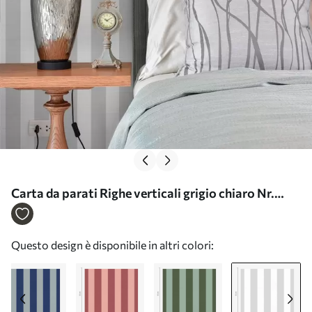
Carta da parati Righe verticali grigio chiaro Nr.
a01179v5
Questo design è disponibile in altri colori: