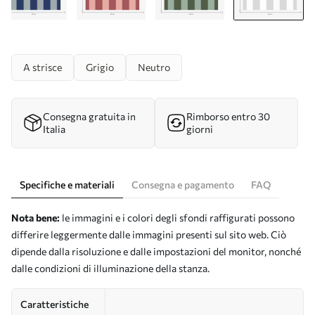
A strisce
Grigio
Neutro
Consegna gratuita in
Rimborso entro 30
Italia
giorni
Specifiche e materiali
Consegna e pagamento
FAQ
Nota bene:
le immagini e i colori degli sfondi raffigurati possono
differire leggermente dalle immagini presenti sul sito web. Ciò
dipende dalla risoluzione e dalle impostazioni del monitor, nonché
dalle condizioni di illuminazione della stanza.
Caratteristiche