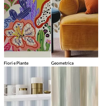
Fiori e Piante
Geometrica