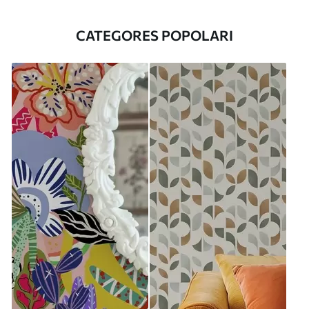
CATEGORES POPOLARI