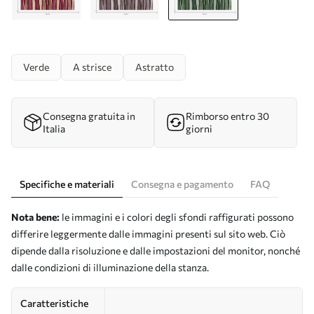
Verde
A strisce
Astratto
Consegna gratuita in
Rimborso entro 30
Italia
giorni
Specifiche e materiali
Consegna e pagamento
FAQ
Nota bene:
le immagini e i colori degli sfondi raffigurati possono
differire leggermente dalle immagini presenti sul sito web. Ciò
dipende dalla risoluzione e dalle impostazioni del monitor, nonché
dalle condizioni di illuminazione della stanza.
Caratteristiche