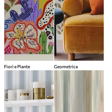
Fiori e Piante
Geometrica