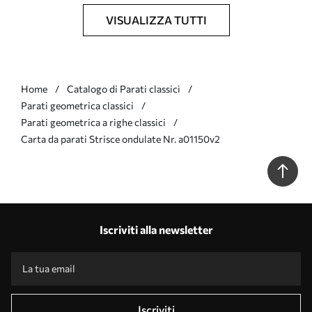
VISUALIZZA TUTTI
Home
Catalogo di Parati classici
Parati geometrica classici
Parati geometrica a righe classici
Carta da parati Strisce ondulate Nr. a01150v2
Iscriviti alla newsletter
Iscriviti