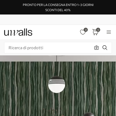
PRONTO PER LA CONSEGNA ENTRO 1–3 GIORNI
SCONTI DEL 40%
0
0