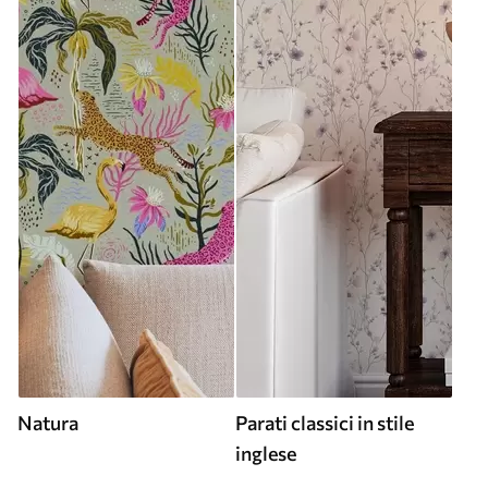
Natura
Parati classici in stile
inglese