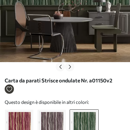
Carta da parati Strisce ondulate Nr. a01150v2
Questo design è disponibile in altri colori: