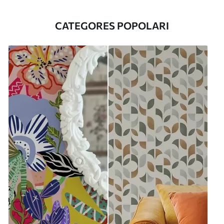
CATEGORES POPOLARI