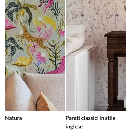
Natura
Parati classici in stile
inglese