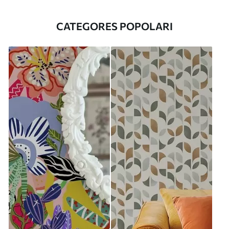
CATEGORES POPOLARI