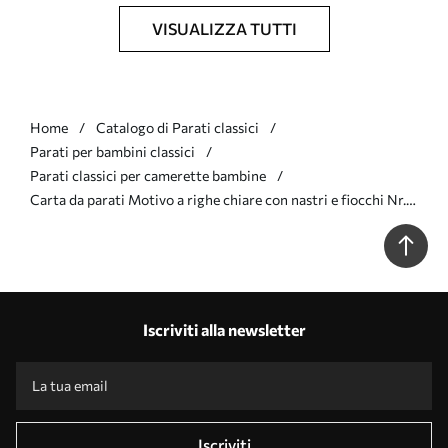
VISUALIZZA TUTTI
Home
Catalogo di Parati classici
Parati per bambini classici
Parati classici per camerette bambine
Carta da parati Motivo a righe chiare con nastri e fiocchi Nr.
a01076v3
Iscriviti alla newsletter
Iscriviti