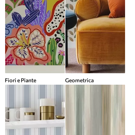
Fiori e Piante
Geometrica