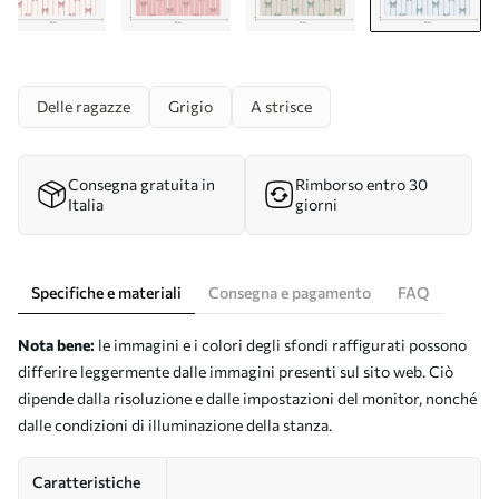
Delle ragazze
Grigio
A strisce
Consegna gratuita in
Rimborso entro 30
Italia
giorni
Specifiche e materiali
Consegna e pagamento
FAQ
Nota bene:
le immagini e i colori degli sfondi raffigurati possono
differire leggermente dalle immagini presenti sul sito web. Ciò
dipende dalla risoluzione e dalle impostazioni del monitor, nonché
dalle condizioni di illuminazione della stanza.
Caratteristiche