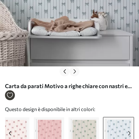
Carta da parati Motivo a righe chiare con nastri e
fiocchi Nr. a01076v3
Questo design è disponibile in altri colori: