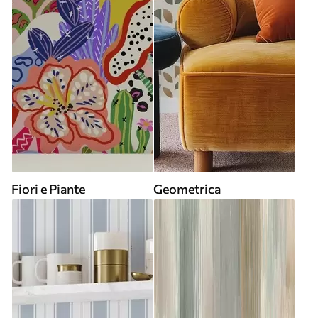
Fiori e Piante
Geometrica