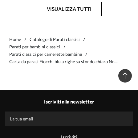
VISUALIZZA TUTTI
Home
Catalogo di Parati classici
Parati per bambini classici
Parati classici per camerette bambine
Carta da parati Fiocchi blu a righe su sfondo chiaro Nr.
a01075v2
Iscriviti alla newsletter
Iscriviti