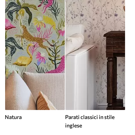
Natura
Parati classici in stile
inglese