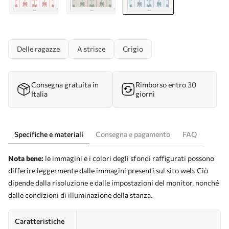
Delle ragazze
A strisce
Grigio
Consegna gratuita in
Rimborso entro 30
Italia
giorni
Specifiche e materiali
Consegna e pagamento
FAQ
Nota bene:
le immagini e i colori degli sfondi raffigurati possono
differire leggermente dalle immagini presenti sul sito web. Ciò
dipende dalla risoluzione e dalle impostazioni del monitor, nonché
dalle condizioni di illuminazione della stanza.
Caratteristiche