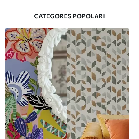
CATEGORES POPOLARI