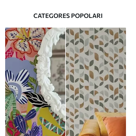
CATEGORES POPOLARI