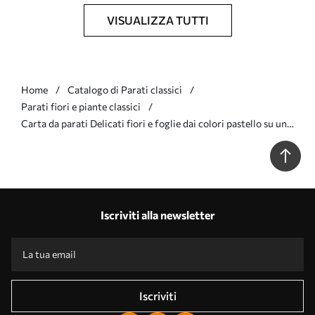
VISUALIZZA TUTTI
Home
Catalogo di Parati classici
Parati fiori e piante classici
Carta da parati Delicati fiori e foglie dai colori pastello su uno
sfondo chiaro Nr. a00931
Iscriviti alla newsletter
Iscriviti