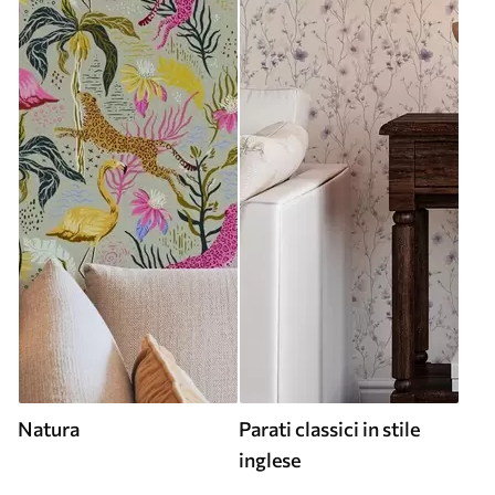
Natura
Parati classici in stile
inglese