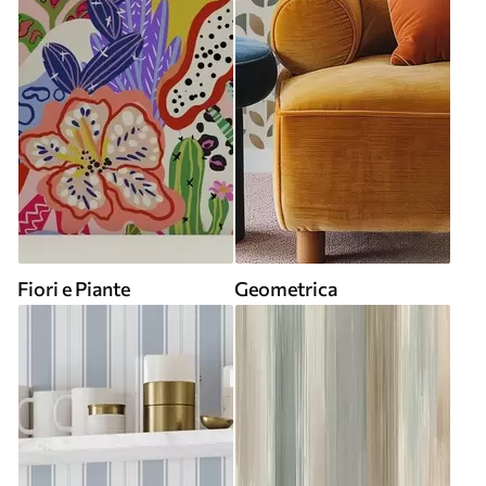
Fiori e Piante
Geometrica