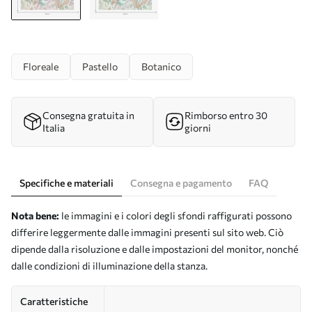
Floreale
Pastello
Botanico
Consegna gratuita in
Rimborso entro 30
Italia
giorni
Specifiche e materiali
Consegna e pagamento
FAQ
Nota bene:
le immagini e i colori degli sfondi raffigurati possono
differire leggermente dalle immagini presenti sul sito web. Ciò
dipende dalla risoluzione e dalle impostazioni del monitor, nonché
dalle condizioni di illuminazione della stanza.
Caratteristiche