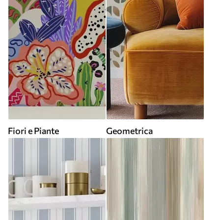
Fiori e Piante
Geometrica