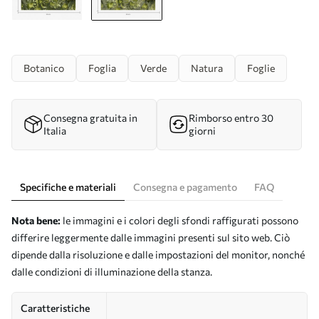
Botanico
Foglia
Verde
Natura
Foglie
Consegna gratuita in
Rimborso entro 30
Italia
giorni
Specifiche e materiali
Consegna e pagamento
FAQ
Nota bene:
le immagini e i colori degli sfondi raffigurati possono
differire leggermente dalle immagini presenti sul sito web. Ciò
dipende dalla risoluzione e dalle impostazioni del monitor, nonché
dalle condizioni di illuminazione della stanza.
Caratteristiche