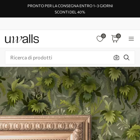
PRONTO PER LA CONSEGNA ENTRO 1–3 GIORNI
SCONTI DEL 40%
0
0