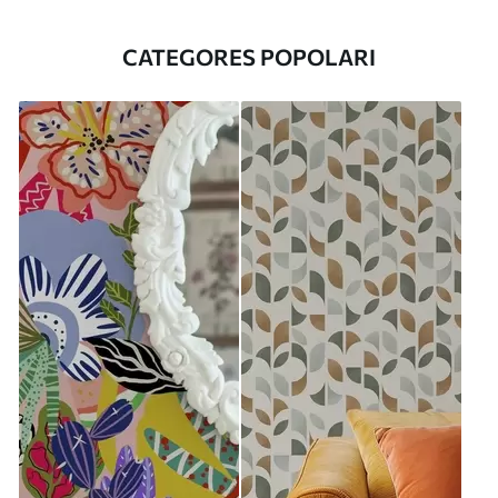
CATEGORES POPOLARI