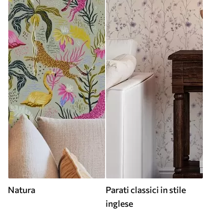
Natura
Parati classici in stile
inglese