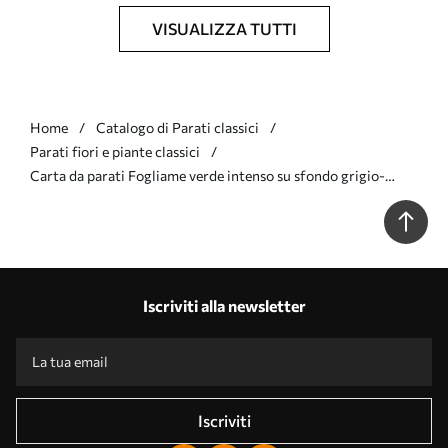
VISUALIZZA TUTTI
Home
Catalogo di Parati classici
Parati fiori e piante classici
Carta da parati Fogliame verde intenso su sfondo grigio-
verde Nr. a00805v1
Iscriviti alla newsletter
Iscriviti