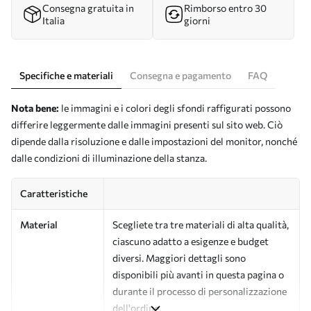
Consegna gratuita in
Rimborso entro 30
Italia
giorni
Specifiche e materiali
Consegna e pagamento
FAQ
Nota bene:
le immagini e i colori degli sfondi raffigurati possono
differire leggermente dalle immagini presenti sul sito web. Ciò
dipende dalla risoluzione e dalle impostazioni del monitor, nonché
dalle condizioni di illuminazione della stanza.
Caratteristiche
Material
Scegliete tra tre materiali di alta qualità,
ciascuno adatto a esigenze e budget
diversi. Maggiori dettagli sono
disponibili più avanti in questa pagina o
durante il processo di personalizzazione
dell'ordine.