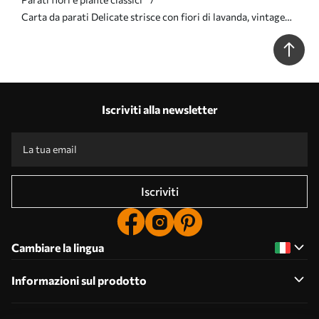
Carta da parati Delicate strisce con fiori di lavanda, vintage
Nr. a00671
Iscriviti alla newsletter
Iscriviti
Cambiare la lingua
Informazioni sul prodotto