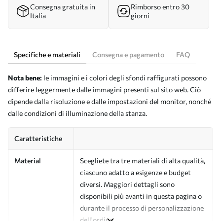
Consegna gratuita in
Rimborso entro 30
Italia
giorni
Specifiche e materiali
Consegna e pagamento
FAQ
Nota bene:
le immagini e i colori degli sfondi raffigurati possono
differire leggermente dalle immagini presenti sul sito web. Ciò
dipende dalla risoluzione e dalle impostazioni del monitor, nonché
dalle condizioni di illuminazione della stanza.
Caratteristiche
Material
Scegliete tra tre materiali di alta qualità,
ciascuno adatto a esigenze e budget
diversi. Maggiori dettagli sono
disponibili più avanti in questa pagina o
durante il processo di personalizzazione
dell'ordine.