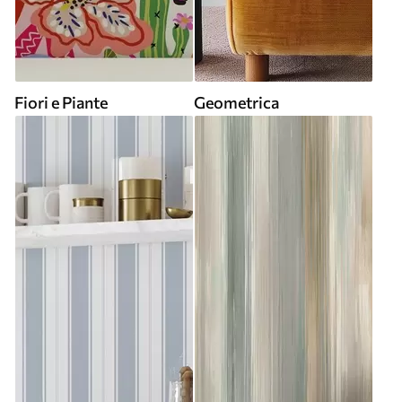
Fiori e Piante
Geometrica