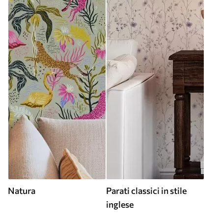
Natura
Parati classici in stile
inglese