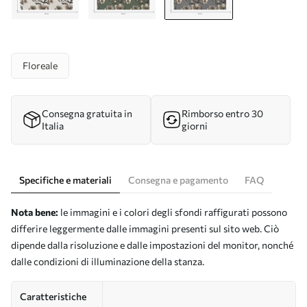
Floreale
Consegna gratuita in
Rimborso entro 30
Italia
giorni
Specifiche e materiali
Consegna e pagamento
FAQ
Nota bene:
le immagini e i colori degli sfondi raffigurati possono
differire leggermente dalle immagini presenti sul sito web. Ciò
dipende dalla risoluzione e dalle impostazioni del monitor, nonché
dalle condizioni di illuminazione della stanza.
Caratteristiche