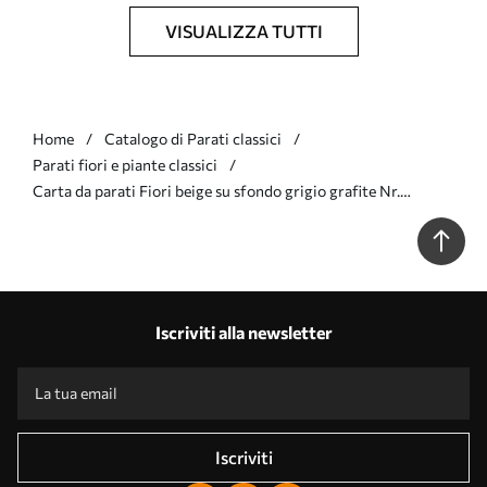
VISUALIZZA TUTTI
Home
Catalogo di Parati classici
Parati fiori e piante classici
Carta da parati Fiori beige su sfondo grigio grafite Nr.
a00626v4
Iscriviti alla newsletter
Iscriviti