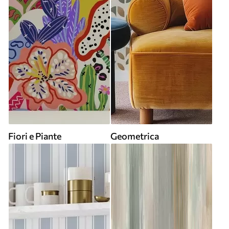
Fiori e Piante
Geometrica