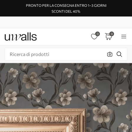
PRONTO PER LA CONSEGNA ENTRO 1–3 GIORNI
SCONTI DEL 40%
0
0