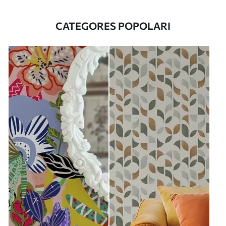
CATEGORES POPOLARI