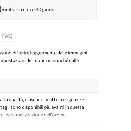
Rimborso entro 30 giorni
FAQ
possono differire leggermente dalle immagini
e impostazioni del monitor, nonché dalle
i alta qualità, ciascuno adatto a esigenze e
tagli sono disponibili più avanti in questa
 di personalizzazione dell'ordine.