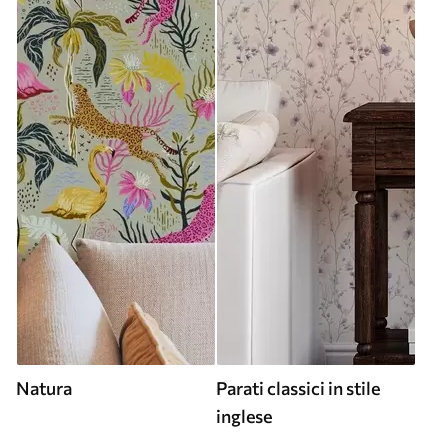
Natura
Parati classici in stile
inglese