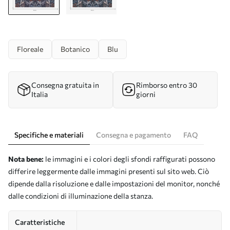
Floreale
Botanico
Blu
Consegna gratuita in
Rimborso entro 30
Italia
giorni
Specifiche e materiali
Consegna e pagamento
FAQ
Nota bene:
le immagini e i colori degli sfondi raffigurati possono
differire leggermente dalle immagini presenti sul sito web. Ciò
dipende dalla risoluzione e dalle impostazioni del monitor, nonché
dalle condizioni di illuminazione della stanza.
Caratteristiche