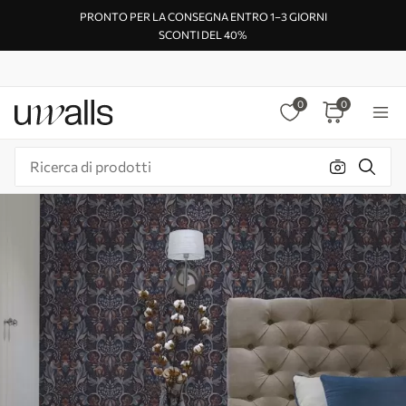
PRONTO PER LA CONSEGNA ENTRO 1–3 GIORNI
SCONTI DEL 40%
0
0