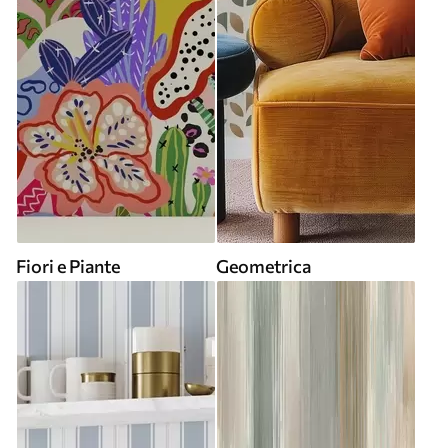
Fiori e Piante
Geometrica