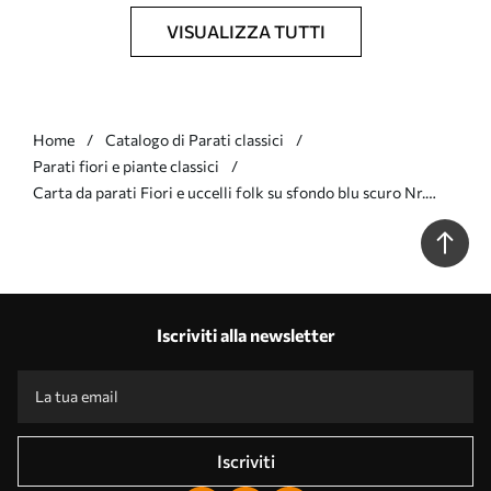
VISUALIZZA TUTTI
Home
Catalogo di Parati classici
Parati fiori e piante classici
Carta da parati Fiori e uccelli folk su sfondo blu scuro Nr.
a00502
Iscriviti alla newsletter
Iscriviti