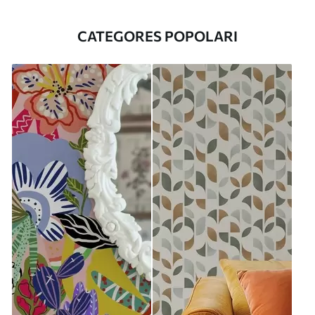
CATEGORES POPOLARI