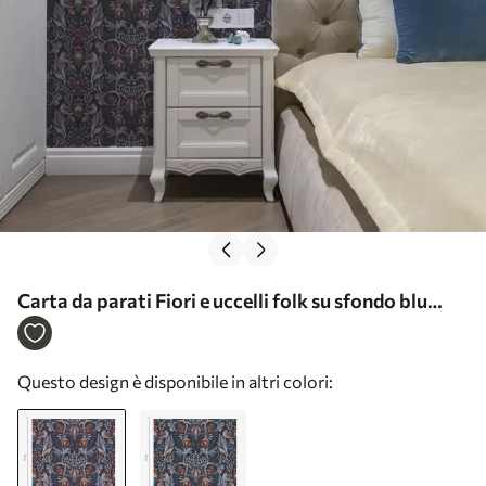
Carta da parati Fiori e uccelli folk su sfondo blu
scuro Nr. a00502
Questo design è disponibile in altri colori: