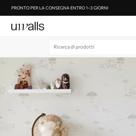
PRONTO PER LA CONSEGNA ENTRO 1–3 GIORNI