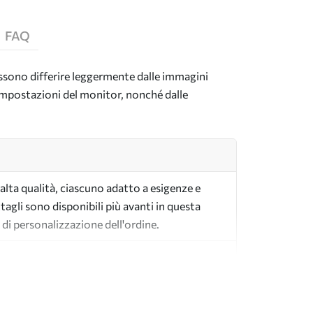
FAQ
possono differire leggermente dalle immagini
e impostazioni del monitor, nonché dalle
i alta qualità, ciascuno adatto a esigenze e
tagli sono disponibili più avanti in questa
 di personalizzazione dell'ordine.