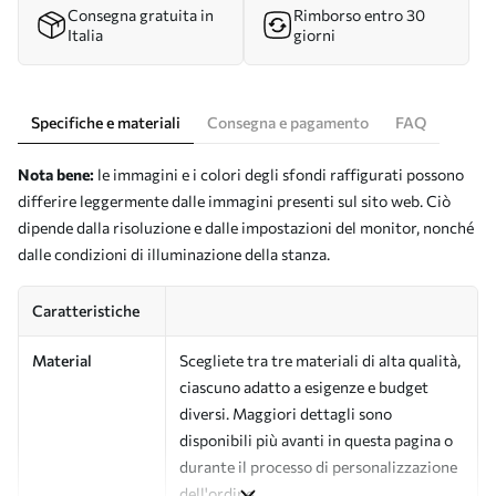
Consegna gratuita in
Rimborso entro 30
Italia
giorni
Specifiche e materiali
Consegna e pagamento
FAQ
Nota bene:
le immagini e i colori degli sfondi raffigurati possono
differire leggermente dalle immagini presenti sul sito web. Ciò
dipende dalla risoluzione e dalle impostazioni del monitor, nonché
dalle condizioni di illuminazione della stanza.
Caratteristiche
Material
Scegliete tra tre materiali di alta qualità,
ciascuno adatto a esigenze e budget
diversi. Maggiori dettagli sono
disponibili più avanti in questa pagina o
durante il processo di personalizzazione
dell'ordine.