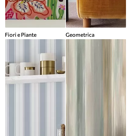
Fiori e Piante
Geometrica