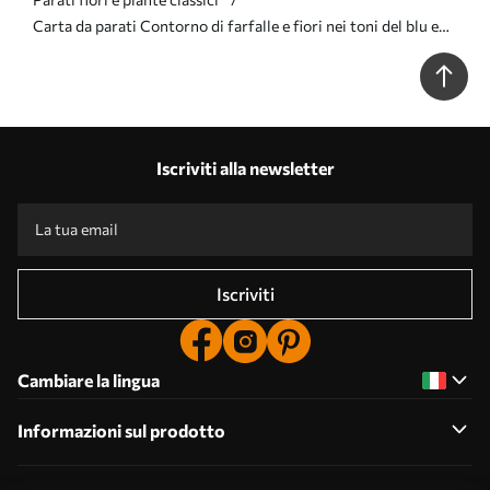
Carta da parati Contorno di farfalle e fiori nei toni del blu e
dell'azzurro Nr. a00311
Iscriviti alla newsletter
Iscriviti
Cambiare la lingua
Informazioni sul prodotto