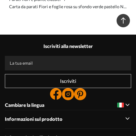
Carta da parati Fiori e foglie rosa su sfondo verde pastello Nr.
a00306
Iscriviti alla newsletter
Iscriviti
Cambiare la lingua
Informazioni sul prodotto