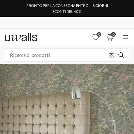
PRONTO PER LA CONSEGNA ENTRO 1–3 GIORNI
SCONTI DEL 40%
0
0