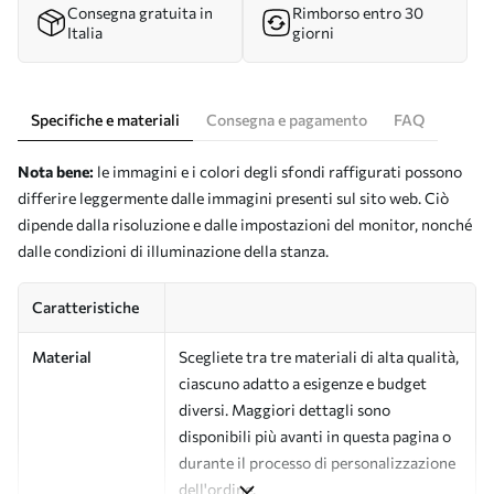
Consegna gratuita in
Rimborso entro 30
Italia
giorni
Specifiche e materiali
Consegna e pagamento
FAQ
Nota bene:
le immagini e i colori degli sfondi raffigurati possono
differire leggermente dalle immagini presenti sul sito web. Ciò
dipende dalla risoluzione e dalle impostazioni del monitor, nonché
dalle condizioni di illuminazione della stanza.
Caratteristiche
Material
Scegliete tra tre materiali di alta qualità,
ciascuno adatto a esigenze e budget
diversi. Maggiori dettagli sono
disponibili più avanti in questa pagina o
durante il processo di personalizzazione
dell'ordine.