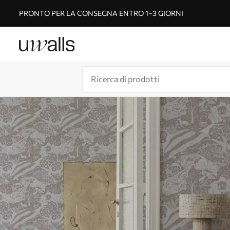
PRONTO PER LA CONSEGNA ENTRO 1–3 GIORNI