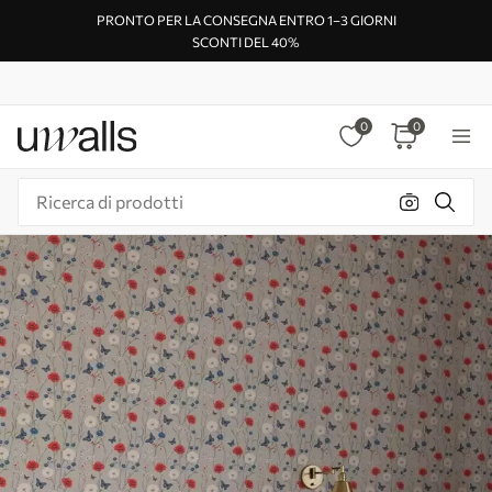
PRONTO PER LA CONSEGNA ENTRO 1–3 GIORNI
SCONTI DEL 40%
0
0