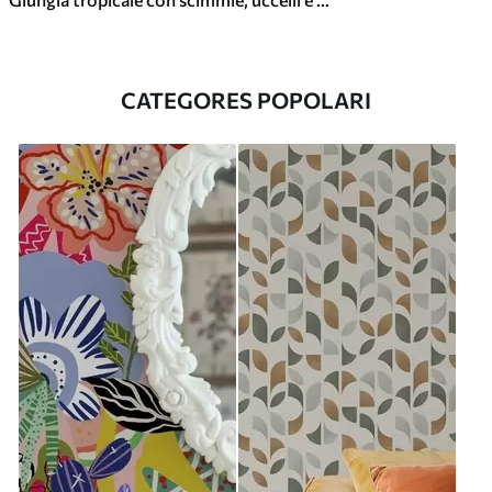
CATEGORES POPOLARI