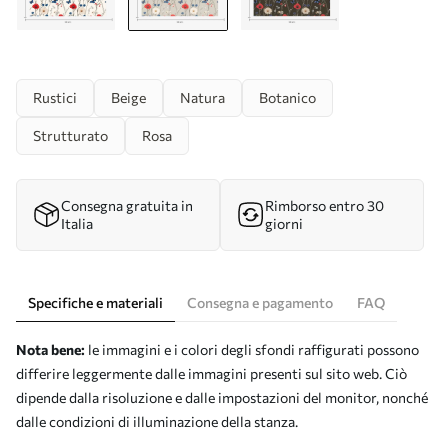
Rustici
Beige
Natura
Botanico
Strutturato
Rosa
Consegna gratuita in
Rimborso entro 30
Italia
giorni
Specifiche e materiali
Consegna e pagamento
FAQ
Nota bene:
le immagini e i colori degli sfondi raffigurati possono
differire leggermente dalle immagini presenti sul sito web. Ciò
dipende dalla risoluzione e dalle impostazioni del monitor, nonché
dalle condizioni di illuminazione della stanza.