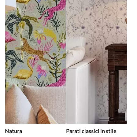
Natura
Parati classici in stile