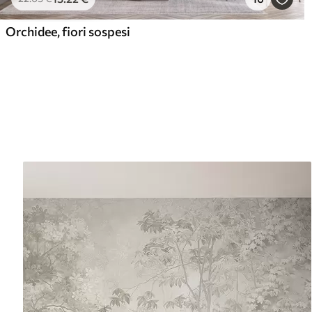
Orchidee, fiori sospesi