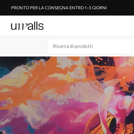
PRONTO PER LA CONSEGNA ENTRO 1–3 GIORNI