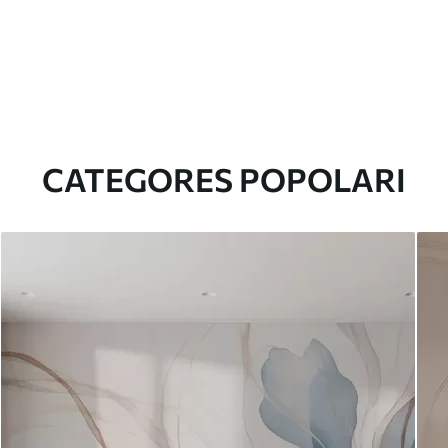
CATEGORES POPOLARI