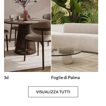
3d
Foglie di Palma
VISUALIZZA TUTTI