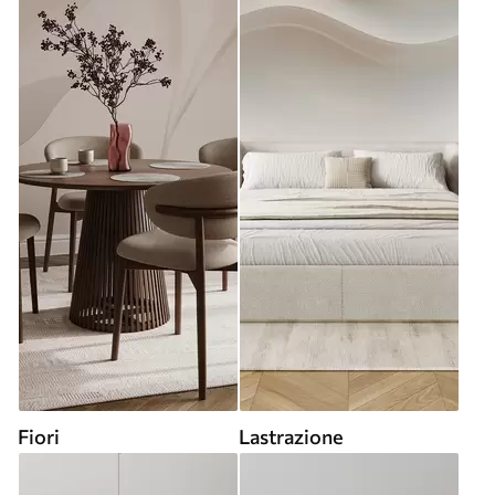
Fiori
Lastrazione