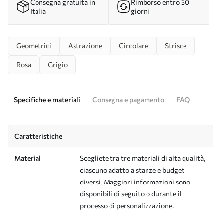
Consegna gratuita in
Rimborso entro 30
Italia
giorni
Geometrici
Astrazione
Circolare
Strisce
Rosa
Grigio
Specifiche e materiali
Consegna e pagamento
FAQ
Caratteristiche
Material
Scegliete tra tre materiali di alta qualità,
ciascuno adatto a stanze e budget
diversi. Maggiori informazioni sono
disponibili di seguito o durante il
processo di personalizzazione.