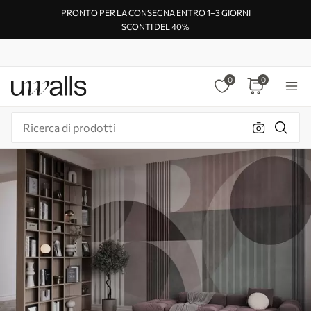
PRONTO PER LA CONSEGNA ENTRO 1–3 GIORNI
SCONTI DEL 40%
0
0