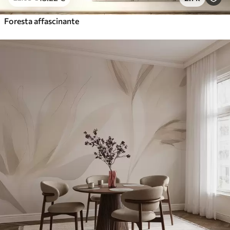
Foresta affascinante