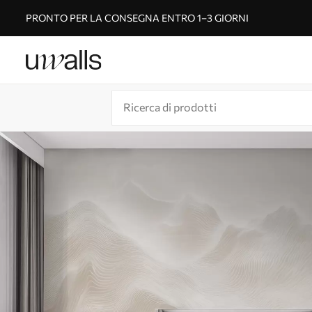
PRONTO PER LA CONSEGNA ENTRO 1–3 GIORNI