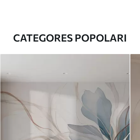
CATEGORES POPOLARI