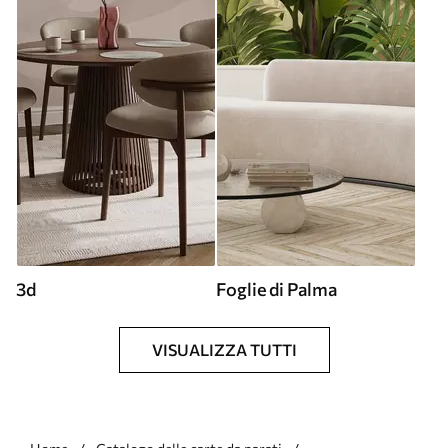
3d
Foglie di Palma
VISUALIZZA TUTTI