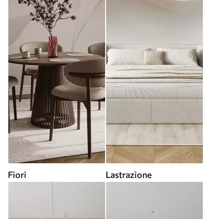
Fiori
Lastrazione