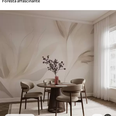
Foresta affascinante