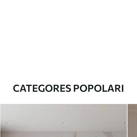
CATEGORES POPOLARI