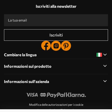
Iscriviti alla newsletter
Iscriviti
Cambiare la lingua
Informazioni sul prodotto
Informazioni sull'azienda
Modifica delle autorizzazioni per i cookie
Impostazioni notifiche push