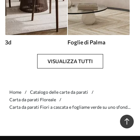
3d
Foglie di Palma
VISUALIZZA TUTTI
Home
Catalogo delle carte da parati
Carta da parati Floreale
Carta da parati Fiori a cascata e fogliame verde su uno sfondo
chiaro nr. w05736