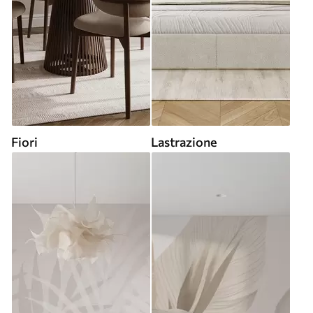
Fiori
Lastrazione