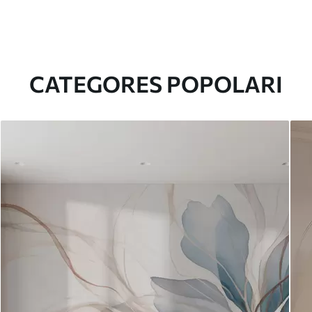
CATEGORES POPOLARI