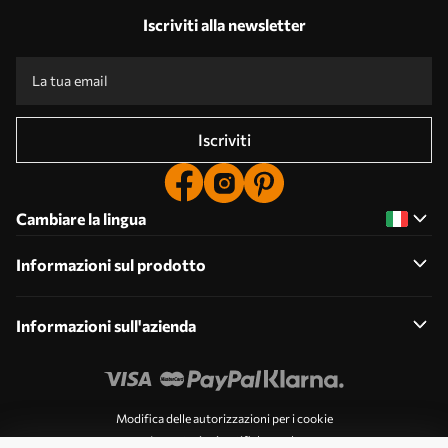
Iscriviti alla newsletter
Iscriviti
Cambiare la lingua
Informazioni sul prodotto
Informazioni sull'azienda
Modifica delle autorizzazioni per i cookie
Impostazioni notifiche push