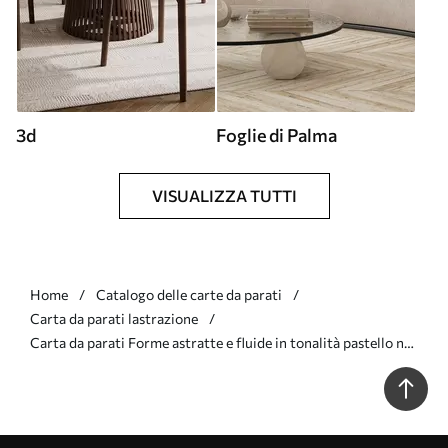
3d
Foglie di Palma
VISUALIZZA TUTTI
Home
Catalogo delle carte da parati
Carta da parati lastrazione
Carta da parati Forme astratte e fluide in tonalità pastello nr.
w05629