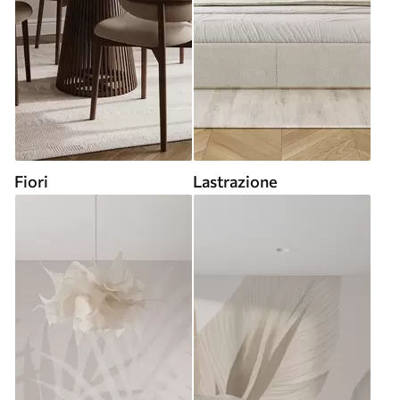
Fiori
Lastrazione