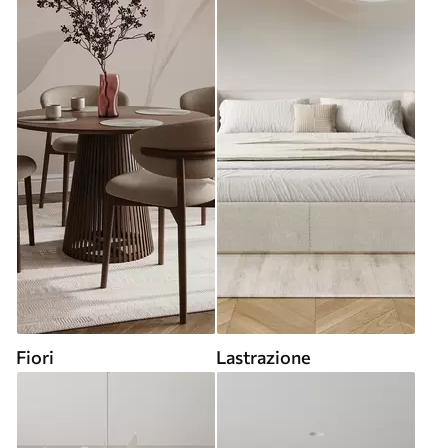
Fiori
Lastrazione