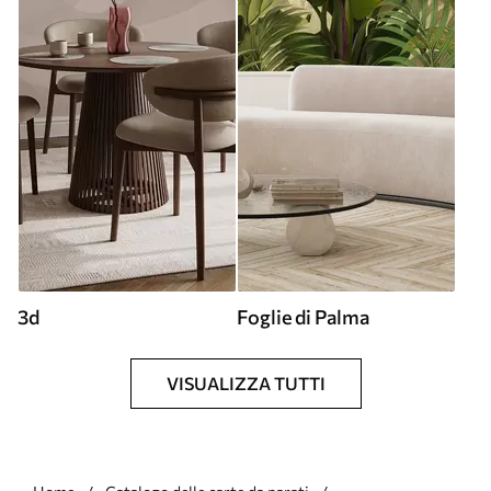
3d
Foglie di Palma
VISUALIZZA TUTTI