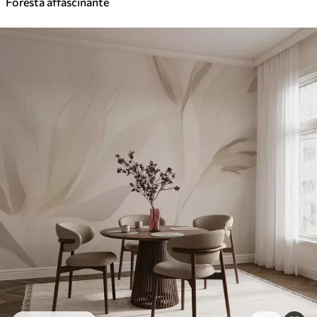
Foresta affascinante