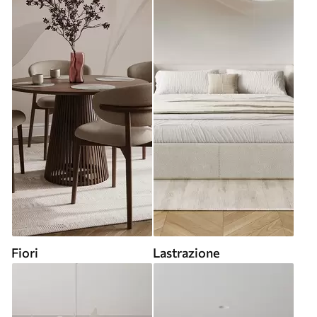
Fiori
Lastrazione