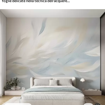
foglie delicate nella tecnica dell'acquerello