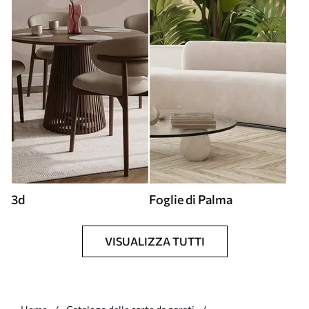
3d
Foglie di Palma
VISUALIZZA TUTTI