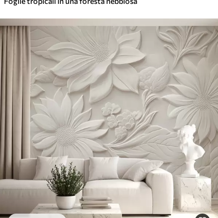
Foglie tropicali in una foresta nebbiosa