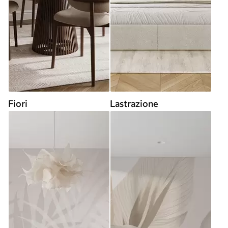
Fiori
Lastrazione