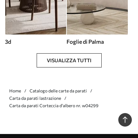
3d
Foglie di Palma
VISUALIZZA TUTTI
Home
Catalogo delle carte da parati
Carta da parati lastrazione
Carta da parati Corteccia d'albero nr. w04299