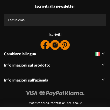
Iscriviti alla newsletter
Iscriviti
Cambiare la lingua
Informazioni sul prodotto
Informazioni sull'azienda
Modifica delle autorizzazioni per i cookie
Impostazioni notifiche push