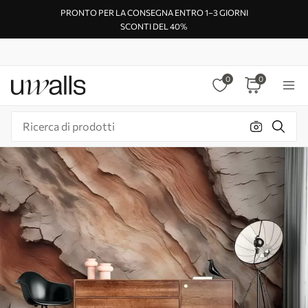
PRONTO PER LA CONSEGNA ENTRO 1–3 GIORNI
SCONTI DEL 40%
0
0