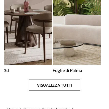
3d
Foglie di Palma
VISUALIZZA TUTTI