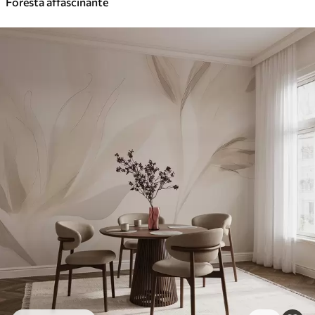
Foresta affascinante