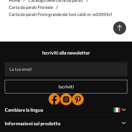
Home
Catalogo delle carte da parati
Carta da parati Floreale
Carta da parati Fiore grande dai toni caldi nr. w03953v1
Iscriviti alla newsletter
Iscriviti
Cambiare la lingua
Informazioni sul prodotto