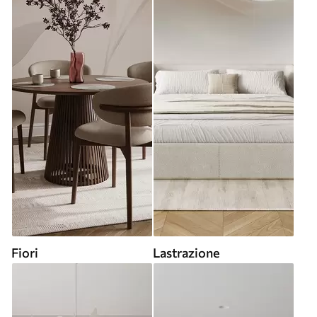
Fiori
Lastrazione