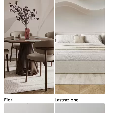
Fiori
Lastrazione