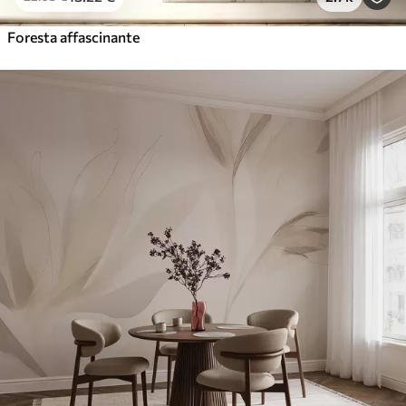
Foresta affascinante