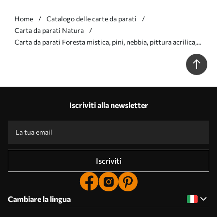
Home
Catalogo delle carte da parati
Carta da parati Natura
Carta da parati Foresta mistica, pini, nebbia, pittura acrilica,
colori beige nr. w02149v1
Iscriviti alla newsletter
Iscriviti
Cambiare la lingua