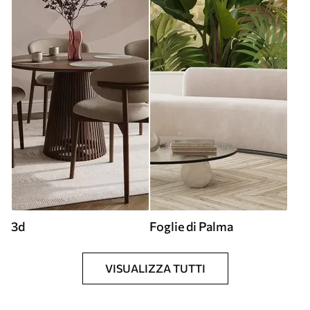
3d
Foglie di Palma
VISUALIZZA TUTTI