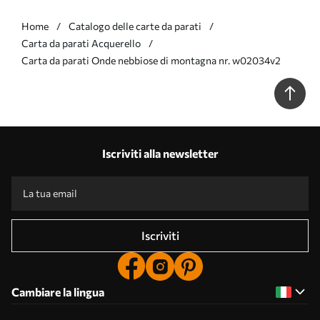
Home
Catalogo delle carte da parati
Carta da parati Acquerello
Carta da parati Onde nebbiose di montagna nr. w02034v2
Iscriviti alla newsletter
Iscriviti
Cambiare la lingua