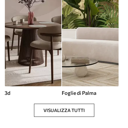
3d
Foglie di Palma
VISUALIZZA TUTTI