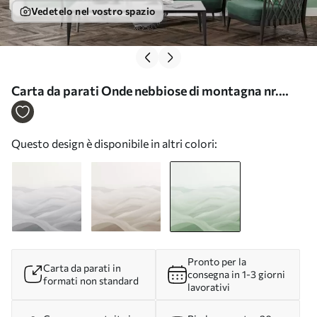
Vedetelo nel vostro spazio
Carta da parati Onde nebbiose di montagna nr.
w02034v2
Questo design è disponibile in altri colori:
Pronto per la
Carta da parati in
consegna in 1-3 giorni
formati non standard
lavorativi