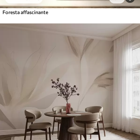
Foresta affascinante