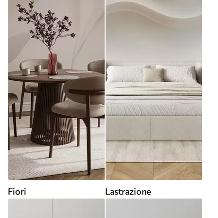
Fiori
Lastrazione