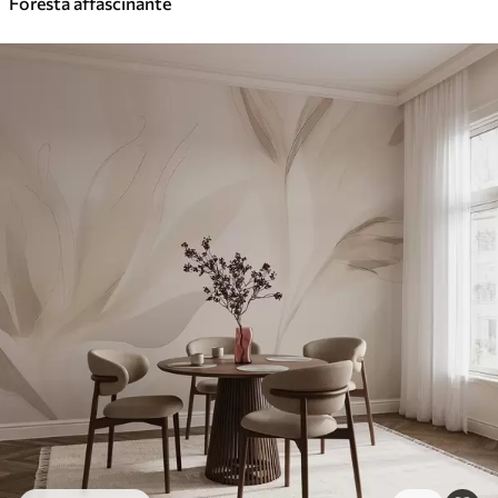
Foresta affascinante