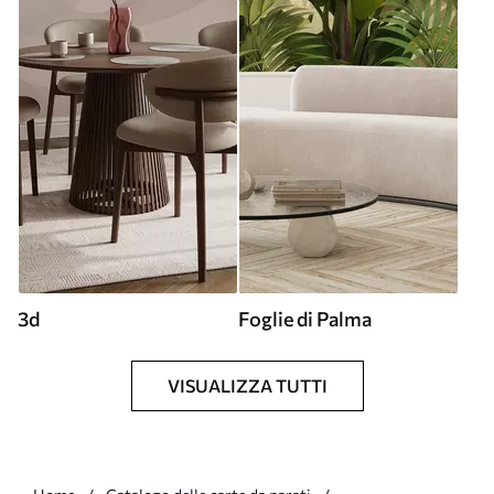
3d
Foglie di Palma
VISUALIZZA TUTTI