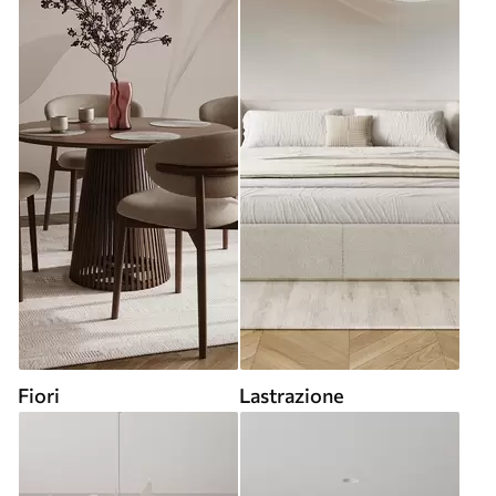
Fiori
Lastrazione